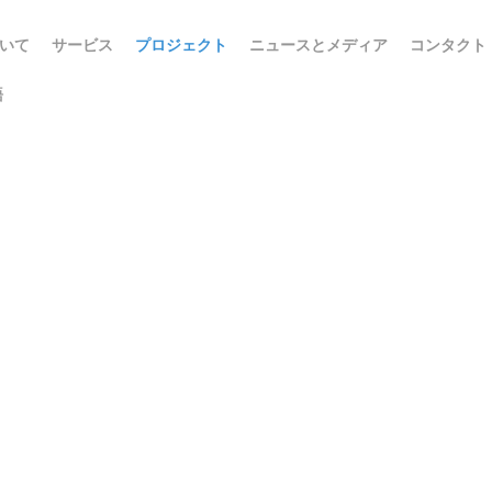
ついて
サービス
プロジェクト
ニュースとメディア
コンタクト