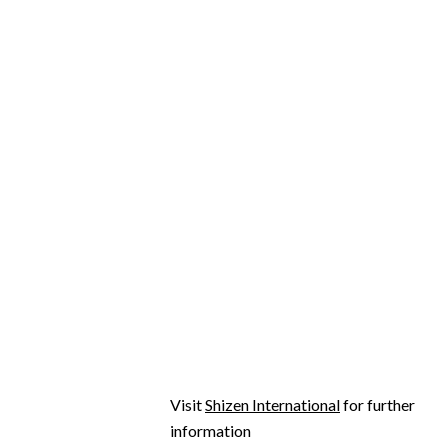
Visit
Shizen International
for further
information