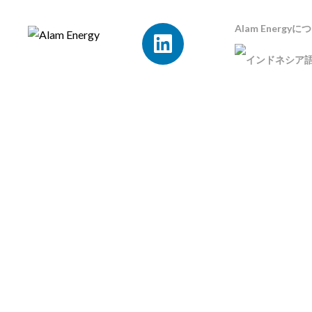
Alam Energyに