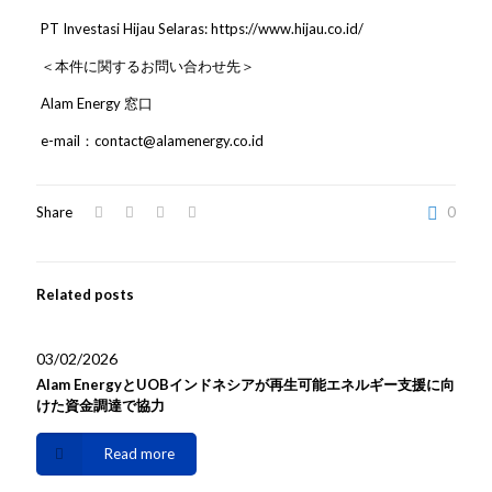
PT Investasi Hijau Selaras:
https://www.hijau.co.id/
＜本件に関するお問い合わせ先＞
Alam Energy 窓口
e-mail：contact@alamenergy.co.id
Share
0
Related posts
03/02/2026
Alam EnergyとUOBインドネシアが再生可能エネルギー支援に向
けた資金調達で協力
Read more