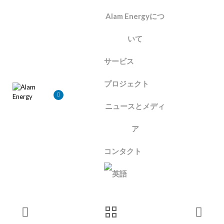
Alam Energyにつ
いて
サービス
プロジェクト
ニュースとメディ
ア
コンタクト